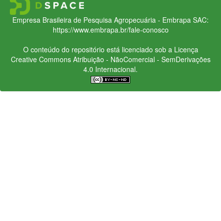
Empresa Brasileira de Pesquisa Agropecuária - Embrapa
SAC:
https://www.embrapa.br/fale-conosco
O conteúdo do repositório está licenciado sob a Licença
Creative Commons
Atribuição - NãoComercial - SemDerivações
4.0 Internacional.