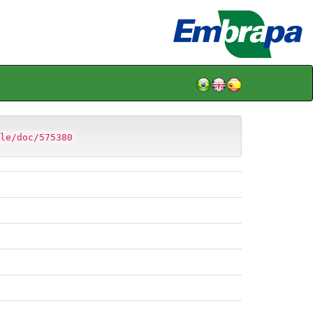
le/doc/575380