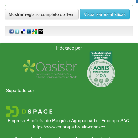
Mostrar registro completo do item
Visualizar estatísticas
Indexado por
Suportado por
Empresa Brasileira de Pesquisa Agropecuária - Embrapa
SAC:
https://www.embrapa.br/fale-conosco