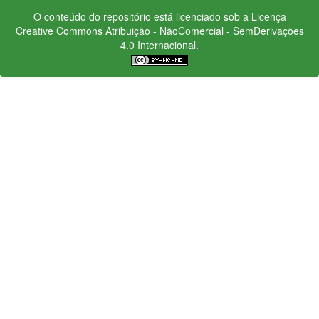
O conteúdo do repositório está licenciado sob a Licença
Creative Commons
Atribuição - NãoComercial - SemDerivações
4.0 Internacional.