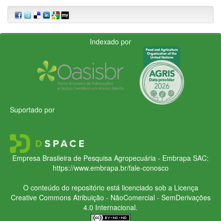
Indexado por
Suportado por
Empresa Brasileira de Pesquisa Agropecuária - Embrapa
SAC:
https://www.embrapa.br/fale-conosco
O conteúdo do repositório está licenciado sob a Licença
Creative Commons
Atribuição - NãoComercial - SemDerivações
4.0 Internacional.