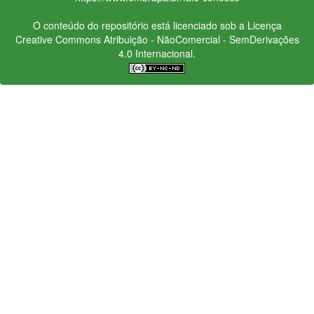
O conteúdo do repositório está licenciado sob a Licença
Creative Commons
Atribuição - NãoComercial - SemDerivações
4.0 Internacional.