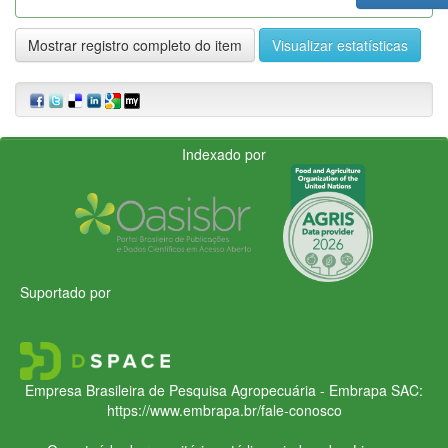
Mostrar registro completo do item
Visualizar estatísticas
Indexado por
Suportado por
Empresa Brasileira de Pesquisa Agropecuária - Embrapa
SAC:
https://www.embrapa.br/fale-conosco