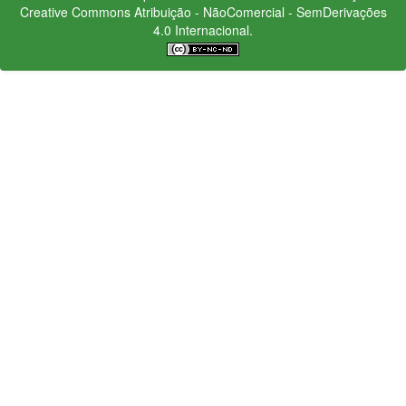
Creative Commons
Atribuição - NãoComercial - SemDerivações
4.0 Internacional.