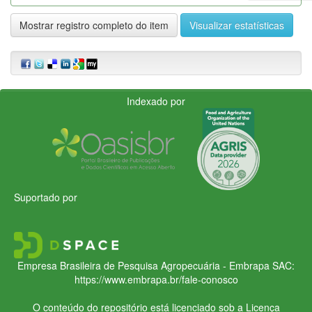
Mostrar registro completo do item
Visualizar estatísticas
Indexado por
Suportado por
Empresa Brasileira de Pesquisa Agropecuária - Embrapa
SAC:
https://www.embrapa.br/fale-conosco
O conteúdo do repositório está licenciado sob a Licença