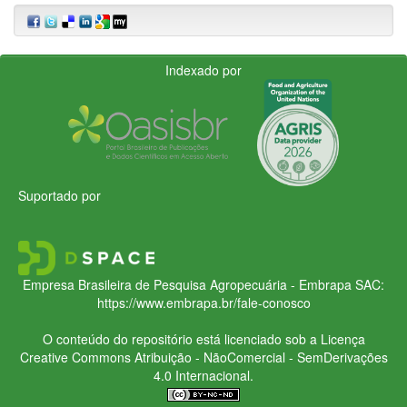
Indexado por
Suportado por
Empresa Brasileira de Pesquisa Agropecuária - Embrapa
SAC:
https://www.embrapa.br/fale-conosco
O conteúdo do repositório está licenciado sob a Licença
Creative Commons
Atribuição - NãoComercial - SemDerivações
4.0 Internacional.