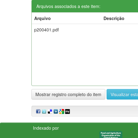
Arquivos associados a este item:
Arquivo
Descrição
p200401.pdf
Mostrar registro completo do item
Visualizar esta
Indexado por