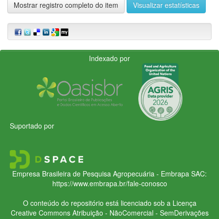
Mostrar registro completo do item
Visualizar estatísticas
Indexado por
Suportado por
Empresa Brasileira de Pesquisa Agropecuária - Embrapa
SAC:
https://www.embrapa.br/fale-conosco
O conteúdo do repositório está licenciado sob a Licença
Creative Commons
Atribuição - NãoComercial - SemDerivações