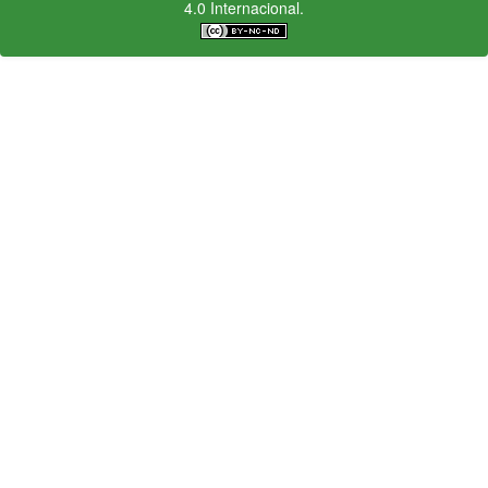
4.0 Internacional.