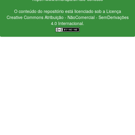
O conteúdo do repositório está licenciado sob a Licença
Creative Commons
Atribuição - NãoComercial - SemDerivações
4.0 Internacional.