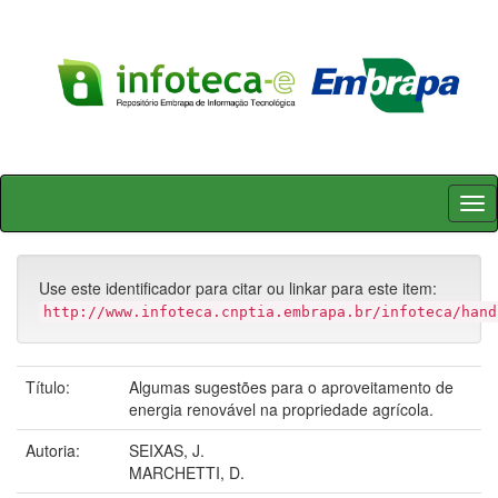
Skip
navigation
Use este identificador para citar ou linkar para este item:
http://www.infoteca.cnptia.embrapa.br/infoteca/hand
Título:
Algumas sugestões para o aproveitamento de
energia renovável na propriedade agrícola.
Autoria:
SEIXAS, J.
MARCHETTI, D.