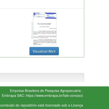
Visualizar/Abrir
Empresa Brasileira de Pesquisa Agropecuária -
Embrapa
SAC:
https://www.embrapa.br/fale-conosco
conteúdo do repositório está licenciado sob a Licença