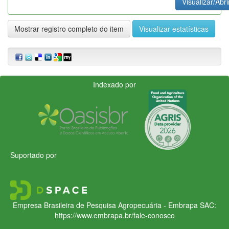
Visualizar/Abri
Mostrar registro completo do item
Visualizar estatísticas
Indexado por
Suportado por
Empresa Brasileira de Pesquisa Agropecuária - Embrapa
SAC:
https://www.embrapa.br/fale-conosco