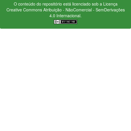
O conteúdo do repositório está licenciado sob a Licença
Creative Commons
Atribuição - NãoComercial - SemDerivações
4.0 Internacional.