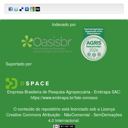
Indexado por
Suportado por
Empresa Brasileira de Pesquisa Agropecuária - Embrapa
SAC:
https://www.embrapa.br/fale-conosco
O conteúdo do repositório está licenciado sob a Licença
Creative Commons
Atribuição - NãoComercial - SemDerivações
4.0 Internacional.