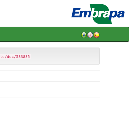
le/doc/533835