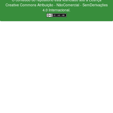
Creative Commons
Atribuição - NãoComercial - SemDerivações
4.0 Internacional.