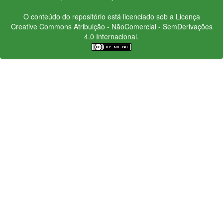
O conteúdo do repositório está licenciado sob a Licença
Creative Commons
Atribuição - NãoComercial - SemDerivações
4.0 Internacional.