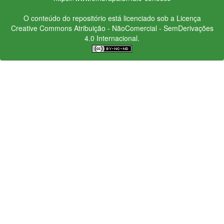
O conteúdo do repositório está licenciado sob a Licença
Creative Commons
Atribuição - NãoComercial - SemDerivações
4.0 Internacional.