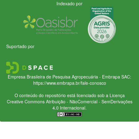
Indexado por
Suportado por
Empresa Brasileira de Pesquisa Agropecuária - Embrapa
SAC:
https://www.embrapa.br/fale-conosco
O conteúdo do repositório está licenciado sob a Licença
Creative Commons
Atribuição - NãoComercial - SemDerivações
4.0 Internacional.