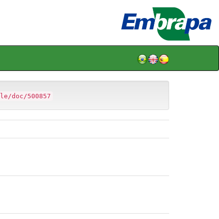
le/doc/500857