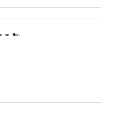
 da mandioca.