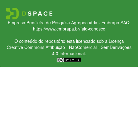
Empresa Brasileira de Pesquisa Agropecuária - Embrapa
SAC:
https://www.embrapa.br/fale-conosco
O conteúdo do repositório está licenciado sob a Licença
Creative Commons
Atribuição - NãoComercial - SemDerivações
4.0 Internacional.