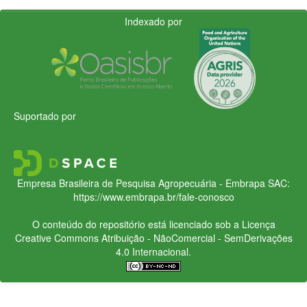
Indexado por
Suportado por
Empresa Brasileira de Pesquisa Agropecuária - Embrapa
SAC:
https://www.embrapa.br/fale-conosco
O conteúdo do repositório está licenciado sob a Licença
Creative Commons
Atribuição - NãoComercial - SemDerivações
4.0 Internacional.