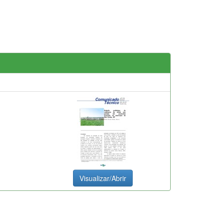
Visualizar/Abrir