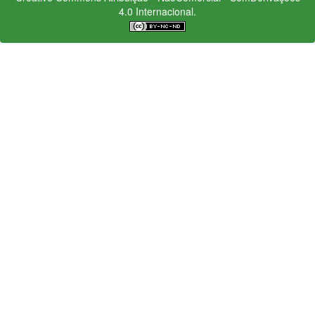
4.0 Internacional.