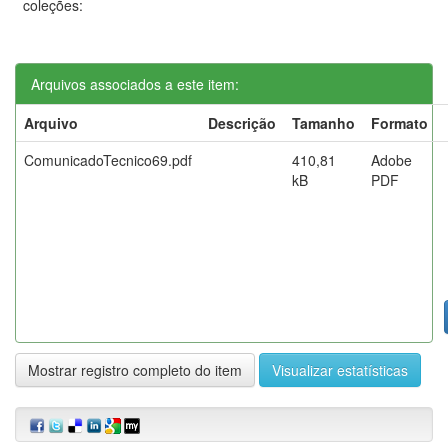
coleções:
Arquivos associados a este item:
Arquivo
Descrição
Tamanho
Formato
ComunicadoTecnico69.pdf
410,81
Adobe
kB
PDF
Mostrar registro completo do item
Visualizar estatísticas