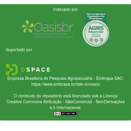
Indexado por
Suportado por
Empresa Brasileira de Pesquisa Agropecuária - Embrapa
SAC:
https://www.embrapa.br/fale-conosco
O conteúdo do repositório está licenciado sob a Licença
Creative Commons
Atribuição - NãoComercial - SemDerivações
4.0 Internacional.