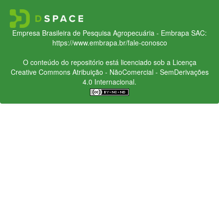
Empresa Brasileira de Pesquisa Agropecuária - Embrapa
SAC:
https://www.embrapa.br/fale-conosco
O conteúdo do repositório está licenciado sob a Licença
Creative Commons
Atribuição - NãoComercial - SemDerivações
4.0 Internacional.