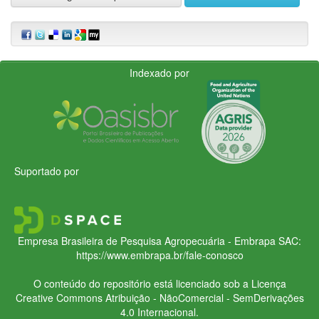
Indexado por
Suportado por
Empresa Brasileira de Pesquisa Agropecuária - Embrapa
SAC:
https://www.embrapa.br/fale-conosco
O conteúdo do repositório está licenciado sob a Licença
Creative Commons
Atribuição - NãoComercial - SemDerivações
4.0 Internacional.