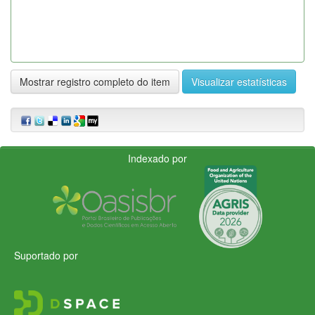
Mostrar registro completo do item
Visualizar estatísticas
Indexado por
Suportado por