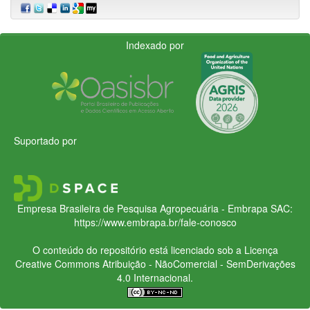
Indexado por
Suportado por
Empresa Brasileira de Pesquisa Agropecuária - Embrapa
SAC:
https://www.embrapa.br/fale-conosco
O conteúdo do repositório está licenciado sob a Licença
Creative Commons
Atribuição - NãoComercial - SemDerivações
4.0 Internacional.