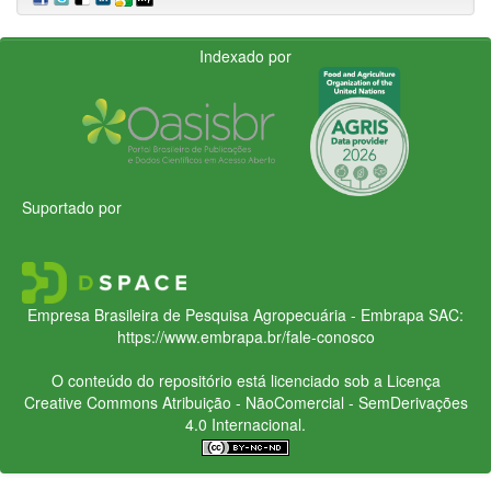
Indexado por
Suportado por
Empresa Brasileira de Pesquisa Agropecuária - Embrapa
SAC:
https://www.embrapa.br/fale-conosco
O conteúdo do repositório está licenciado sob a Licença
Creative Commons
Atribuição - NãoComercial - SemDerivações
4.0 Internacional.