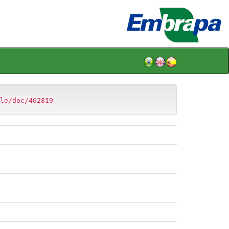
le/doc/462819