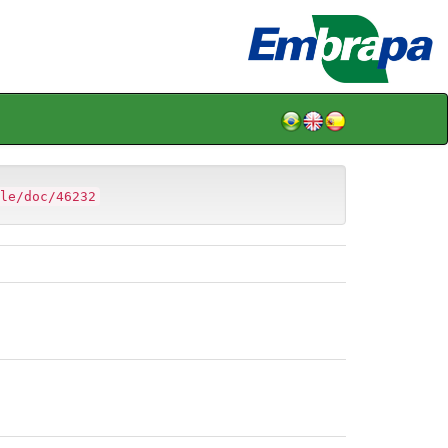
le/doc/46232