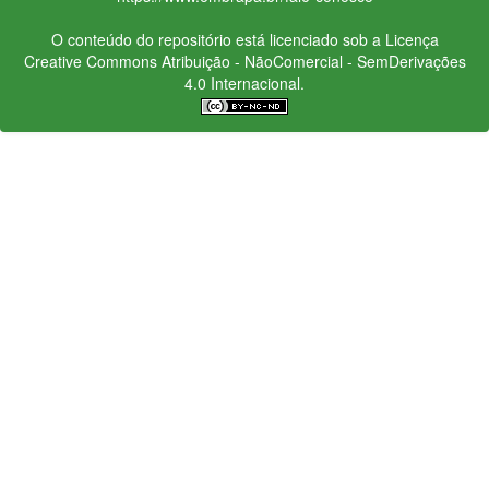
O conteúdo do repositório está licenciado sob a Licença
Creative Commons
Atribuição - NãoComercial - SemDerivações
4.0 Internacional.