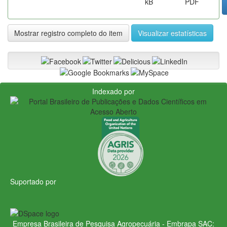
kB
PDF
Mostrar registro completo do item
Visualizar estatísticas
Indexado por
Suportado por
Empresa Brasileira de Pesquisa Agropecuária - Embrapa
SAC: