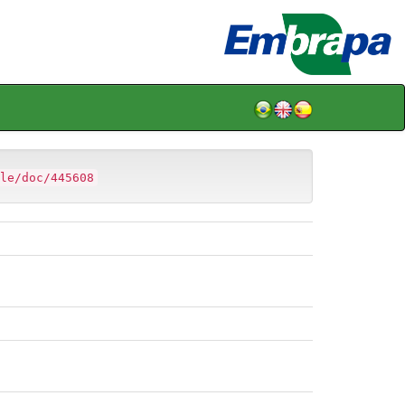
le/doc/445608