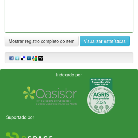
Mostrar registro completo do item
Visualizar estatísticas
Indexado por
Suportado por