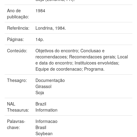
Ano de
1984
publicação:
Referência:
Londrina, 1984.
Páginas:
14p.
Conteúdo:
Objetivos do encontro; Conclusao e
recomendacoes; Recomendacoes gerais; Local
e data do encontro; Instituicoes envolvidas;
Equipe de coordenacao; Programa.
Thesagro:
Documentação
Girassol
Soja
NAL
Brazil
Thesaurus:
Information
Palavras-
Informacao
chave:
Brasil
Soybean