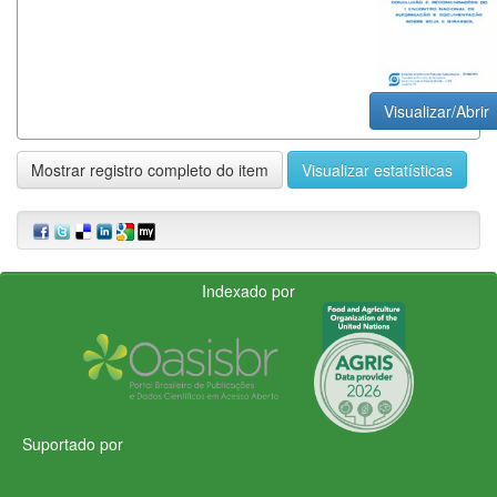
Visualizar/Abrir
Mostrar registro completo do item
Visualizar estatísticas
Indexado por
Suportado por