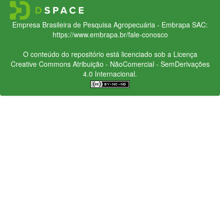
Empresa Brasileira de Pesquisa Agropecuária - Embrapa
SAC:
https://www.embrapa.br/fale-conosco
O conteúdo do repositório está licenciado sob a Licença
Creative Commons
Atribuição - NãoComercial - SemDerivações
4.0 Internacional.