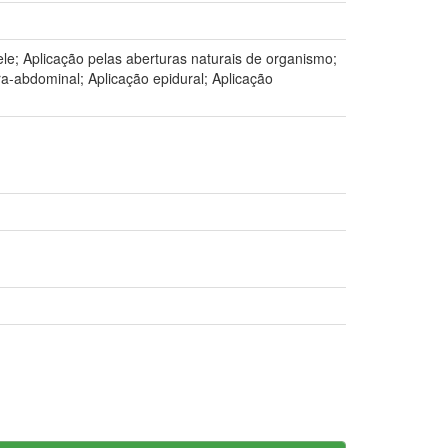
le; Aplicação pelas aberturas naturais de organismo;
ra-abdominal; Aplicação epidural; Aplicação