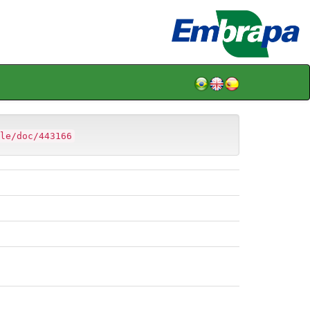
le/doc/443166