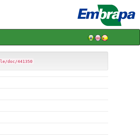
le/doc/441350