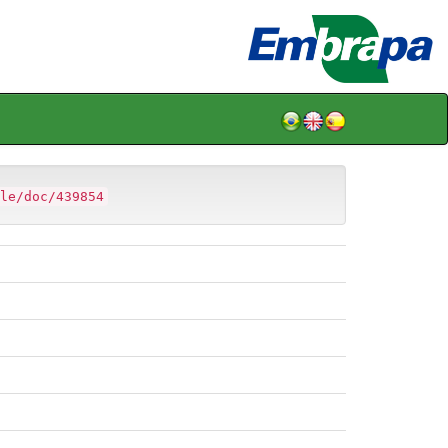
le/doc/439854