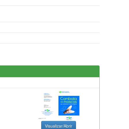
Visualizar/Abrir