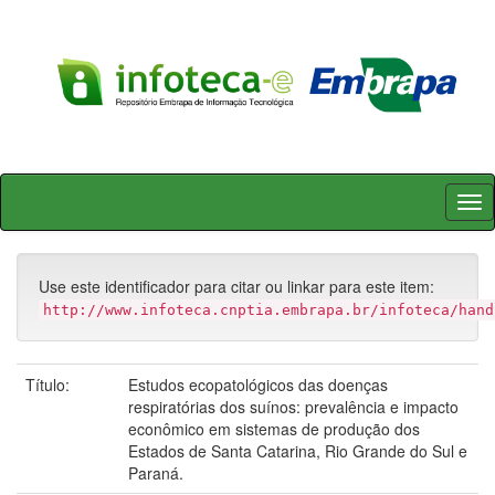
Skip
navigation
Use este identificador para citar ou linkar para este item:
http://www.infoteca.cnptia.embrapa.br/infoteca/hand
Título:
Estudos ecopatológicos das doenças
respiratórias dos suínos: prevalência e impacto
econômico em sistemas de produção dos
Estados de Santa Catarina, Rio Grande do Sul e
Paraná.