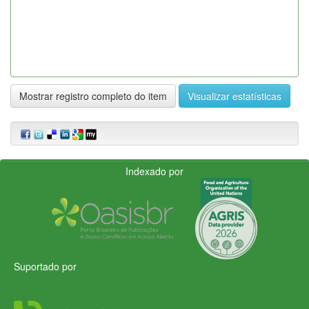
Mostrar registro completo do item
Visualizar estatísticas
Indexado por
Suportado por