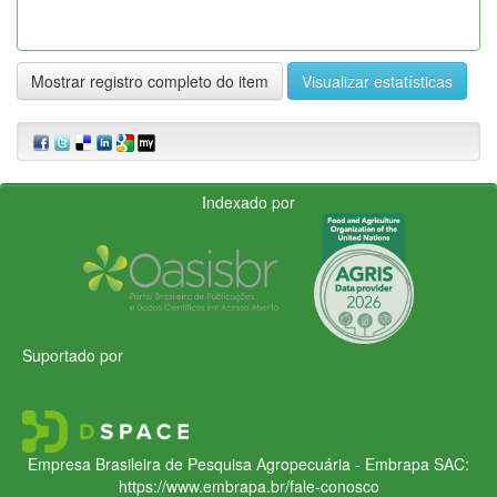
Mostrar registro completo do item
Visualizar estatísticas
Indexado por
Suportado por
Empresa Brasileira de Pesquisa Agropecuária - Embrapa
SAC:
https://www.embrapa.br/fale-conosco