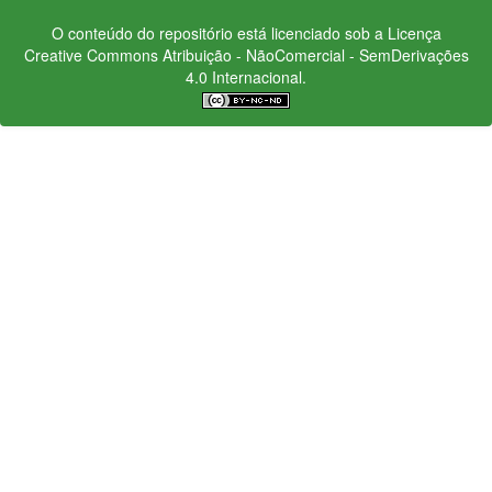
O conteúdo do repositório está licenciado sob a Licença
Creative Commons
Atribuição - NãoComercial - SemDerivações
4.0 Internacional.