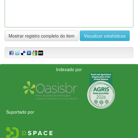
Mostrar registro completo do item
Visualizar estatísticas
Indexado por
Suportado por