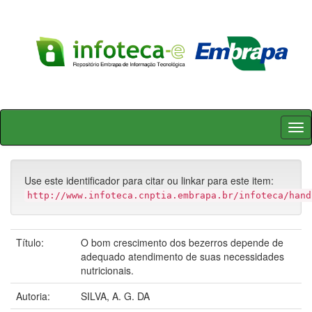
Skip
navigation
Use este identificador para citar ou linkar para este item:
http://www.infoteca.cnptia.embrapa.br/infoteca/hand
Título:
O bom crescimento dos bezerros depende de
adequado atendimento de suas necessidades
nutricionais.
Autoria:
SILVA, A. G. DA