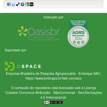
Indexado por
Suportado por
Empresa Brasileira de Pesquisa Agropecuária - Embrapa
SAC:
https://www.embrapa.br/fale-conosco
O conteúdo do repositório está licenciado sob a Licença
Creative Commons
Atribuição - NãoComercial - SemDerivações
4.0 Internacional.