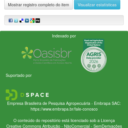
Mostrar registro completo do item
Visualizar estatísticas
Indexado por
Suportado por
Empresa Brasileira de Pesquisa Agropecuária - Embrapa
SAC:
https://www.embrapa.br/fale-conosco
O conteúdo do repositório está licenciado sob a Licença
Creative Commons
Atribuição - NãoComercial - SemDerivações