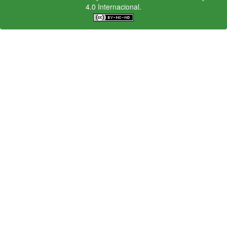
4.0 Internacional.