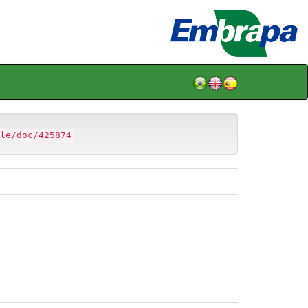
le/doc/425874