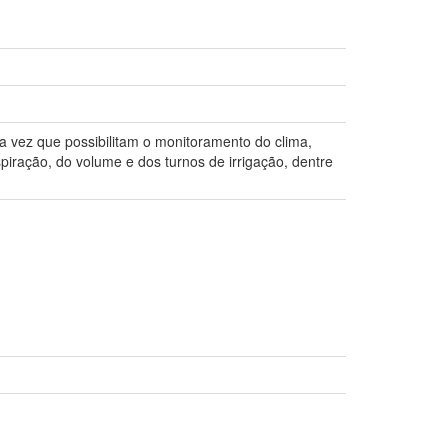
 vez que possibilitam o monitoramento do clima,
iração, do volume e dos turnos de irrigação, dentre