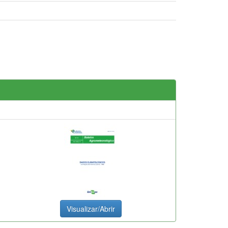
Visualizar/Abrir