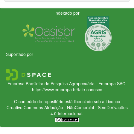
Indexado por
Suportado por
Empresa Brasileira de Pesquisa Agropecuária - Embrapa
SAC:
https://www.embrapa.br/fale-conosco
O conteúdo do repositório está licenciado sob a Licença
Creative Commons
Atribuição - NãoComercial - SemDerivações
4.0 Internacional.