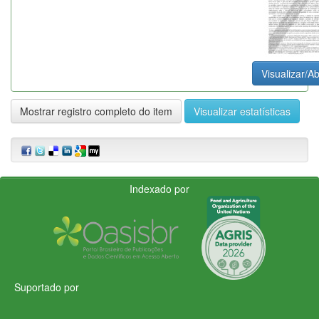
Visualizar/Ab
Mostrar registro completo do item
Visualizar estatísticas
Indexado por
Suportado por